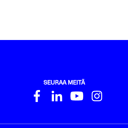
SEURAA MEITÄ