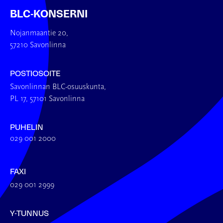
BLC-KONSERNI
Nojanmaantie 20,
57210 Savonlinna
POSTIOSOITE
Savonlinnan BLC-osuuskunta,
PL 17, 57101 Savonlinna
PUHELIN
029 001 2000
FAXI
029 001 2999
Y-TUNNUS