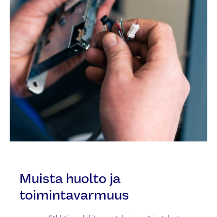
Muista huolto ja
toimintavarmuus