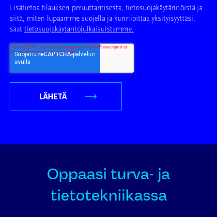
Lisätietoa tilauksen peruuttamisesta, tietosuojakäytännöistä ja
siitä, miten lupaamme suojella ja kunnioittaa yksityisyyttäsi,
saat
tietosuojakäytäntöjulkaisuistamme.
Oppaasi turva- ja
tietotekniikassa