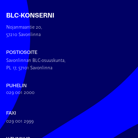
BLC-KONSERNI
Nojanmaantie 20,
57210 Savonlinna
POSTIOSOITE
Savonlinnan BLC-osuuskunta,
PL 17, 57101 Savonlinna
PUHELIN
029 001 2000
FAXI
029 001 2999