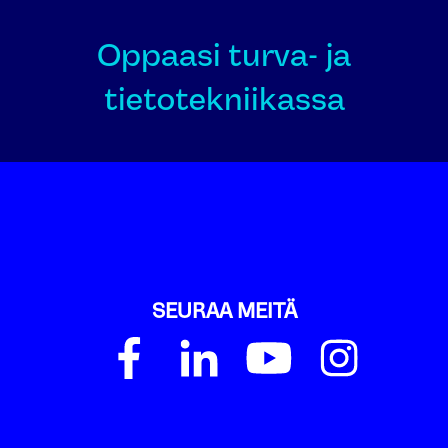
Oppaasi turva- ja
tietotekniikassa
SEURAA MEITÄ