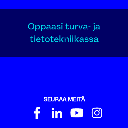
Oppaasi turva- ja
tietotekniikassa
SEURAA MEITÄ