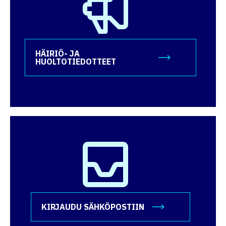
HÄIRIÖ- JA
HUOLTOTIEDOTTEET
KIRJAUDU SÄHKÖPOSTIIN