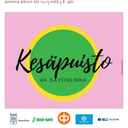
avoinna arkisin klo 10-15 vielä 5.8. asti.