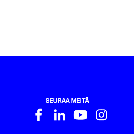
SEURAA MEITÄ