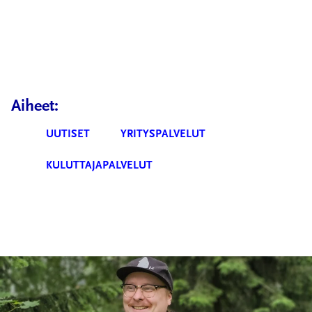
Aiheet:
UUTISET
YRITYSPALVELUT
KULUTTAJAPALVELUT