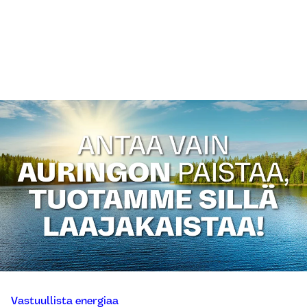
Vastuullista energiaa