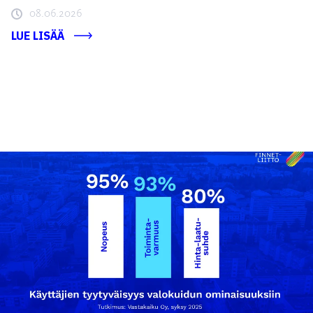
08.06.2026
LUE LISÄÄ