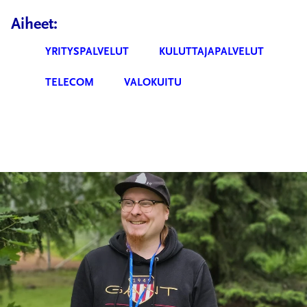
Aiheet:
YRITYSPALVELUT
KULUTTAJAPALVELUT
TELECOM
VALOKUITU