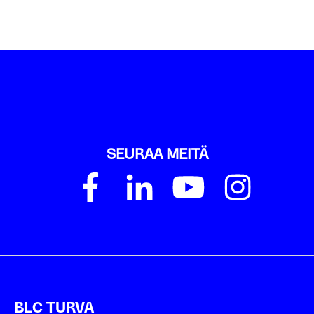
SEURAA MEITÄ
BLC TURVA