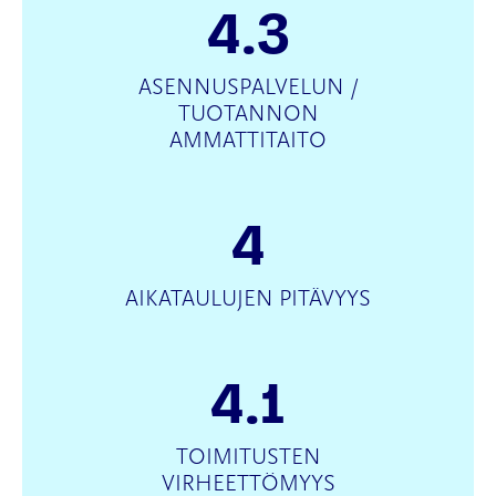
4.3
ASENNUSPALVELUN /
TUOTANNON
AMMATTITAITO
4
AIKATAULUJEN PITÄVYYS
4.1
TOIMITUSTEN
VIRHEETTÖMYYS