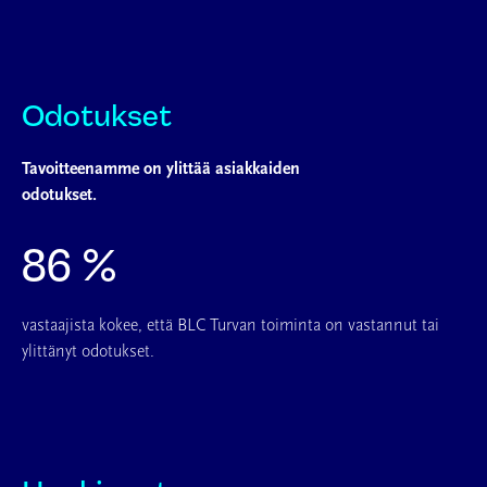
Odotukset
Tavoitteenamme on ylittää asiakkaiden
odotukset.
86 %
vastaajista kokee, että BLC Turvan toiminta on vastannut tai
ylittänyt odotukset.