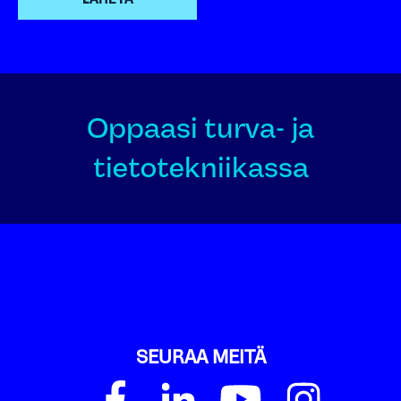
Oppaasi turva- ja
tietotekniikassa
SEURAA MEITÄ