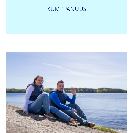
KUMPPANUUS