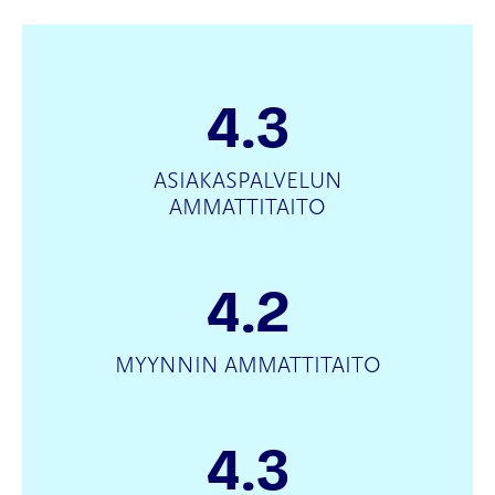
4.3
ASIAKASPALVELUN
AMMATTITAITO
4.2
MYYNNIN AMMATTITAITO
4.3