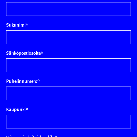
Sukunimi
*
Sähköpostiosoite
*
Puhelinnumero
*
Kaupunki
*