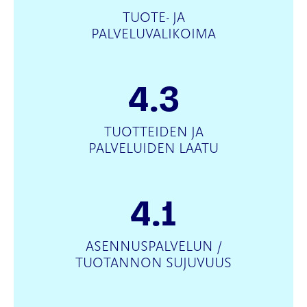
TUOTE- JA
PALVELUVALIKOIMA
4.3
TUOTTEIDEN JA
PALVELUIDEN LAATU
4.1
ASENNUSPALVELUN /
TUOTANNON SUJUVUUS