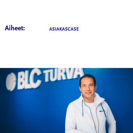
Aiheet:
ASIAKASCASE