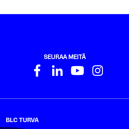
SEURAA MEITÄ
BLC TURVA