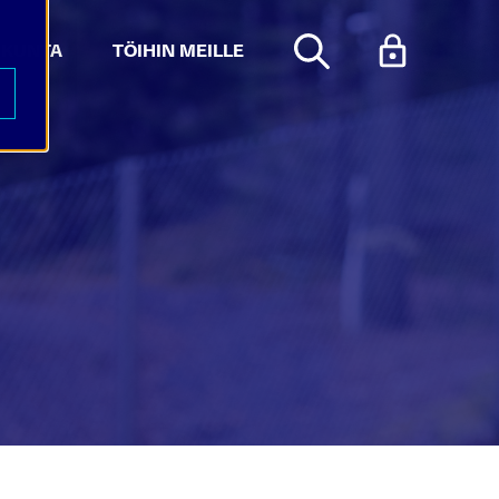
KUNTA
TÖIHIN MEILLE