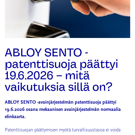
ABLOY SENTO -
patenttisuoja päättyi
19.6.2026 – mitä
vaikutuksia sillä on?
ABLOY SENTO -avainjärjestelmän patenttisuoja päättyi
19.6.2026 osana mekaanisen avainjärjestelmän normaalia
elinkaarta.
Patenttisuojan päättymisen myötä turvallisuustasoa ei voida