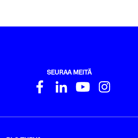
SEURAA MEITÄ