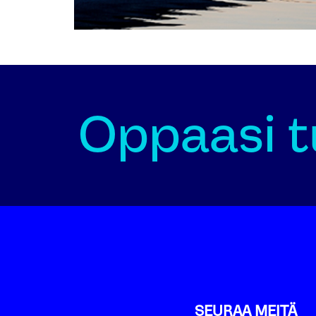
Oppaasi tu
SEURAA MEITÄ