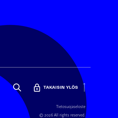
TAKAISIN YLÖS
Tietosuojaseloste
© 2026 All rights reserved.