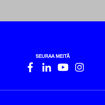
SEURAA MEITÄ