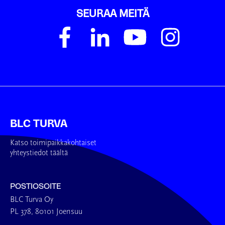
SEURAA MEITÄ
BLC TURVA
Katso toimipaikkakohtaiset
yhteystiedot täältä
POSTIOSOITE
BLC Turva Oy
PL 378, 80101 Joensuu