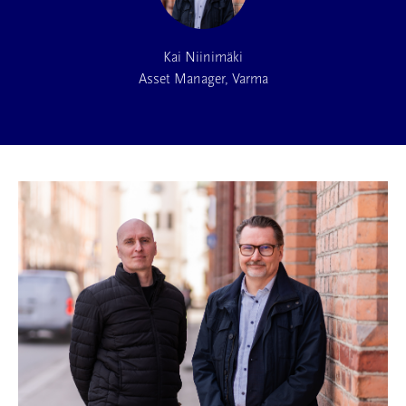
Kai Niinimäki
Asset Manager,
Varma