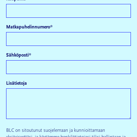
Matkapuhelinnumero
*
Sähköposti
*
Lisätietoja
BLC on sitoutunut suojelemaan ja kunnioittamaan