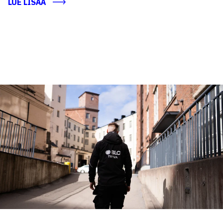
LUE LISÄÄ