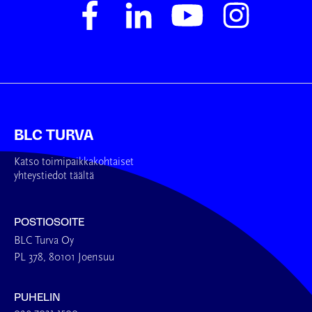
BLC TURVA
Katso toimipaikkakohtaiset
yhteystiedot täältä
POSTIOSOITE
BLC Turva Oy
PL 378, 80101 Joensuu
PUHELIN