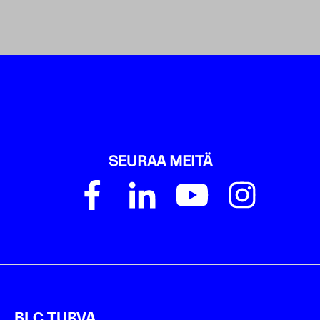
SEURAA MEITÄ
BLC TURVA