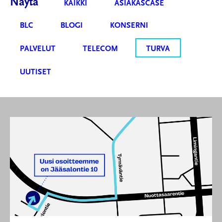
Näytä
KAIKKI
ASIAKASCASE
BLC
BLOGI
KONSERNI
PALVELUT
TELECOM
TURVA
UUTISET