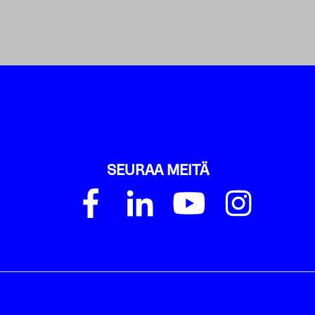
SEURAA MEITÄ