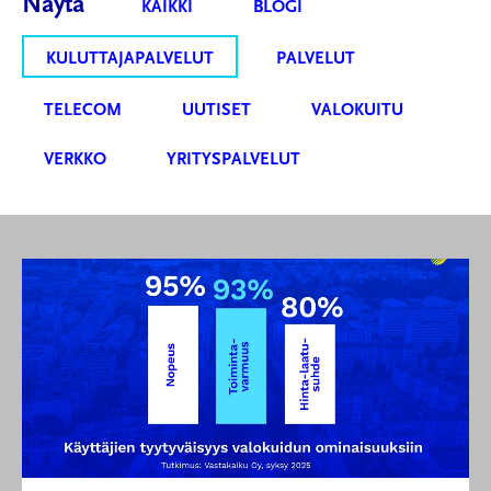
Näytä
KAIKKI
BLOGI
KULUTTAJAPALVELUT
PALVELUT
TELECOM
UUTISET
VALOKUITU
VERKKO
YRITYSPALVELUT